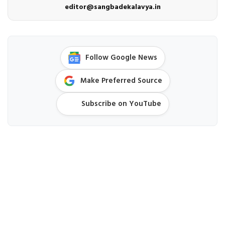
editor@sangbadekalavya.in
Follow Google News
Make Preferred Source
Subscribe on YouTube