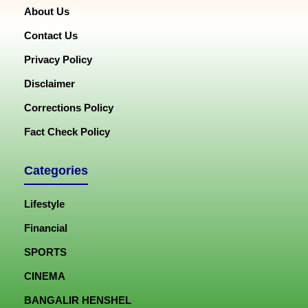
About Us
Contact Us
Privacy Policy
Disclaimer
Corrections Policy
Fact Check Policy
Categories
Lifestyle
Financial
SPORTS
CINEMA
BANGALIR HENSHEL