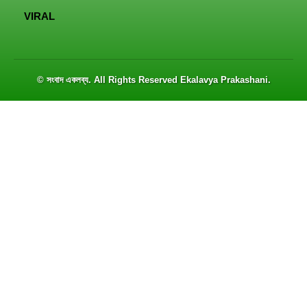
VIRAL
© সংবাদ একলব্য. All Rights Reserved
Ekalavya Prakashani
.