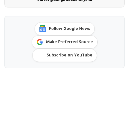
Follow Google News
Make Preferred Source
Subscribe on YouTube