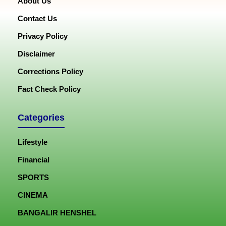
About Us
Contact Us
Privacy Policy
Disclaimer
Corrections Policy
Fact Check Policy
Categories
Lifestyle
Financial
SPORTS
CINEMA
BANGALIR HENSHEL