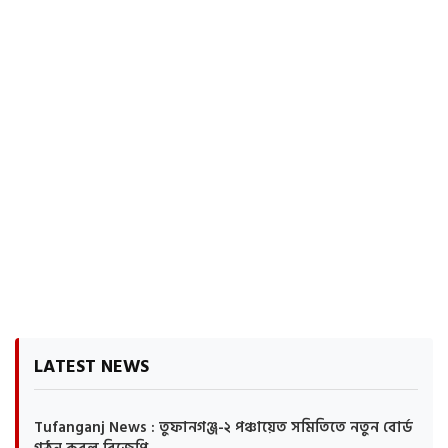
LATEST NEWS
Tufanganj News : তুফানগঞ্জ-২ পঞ্চায়েত সমিতিতে নতুন বোর্ড