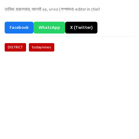
তারিখ: মঙ্গলবার, আগস্ট ২৯, ২০২৩ | সম্পাদনা: editor in chief
Facebook
WhatsApp
X (Twitter)
DISTRICT
todaynews