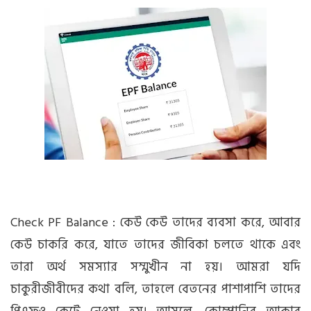
Check PF Balance : কেউ কেউ তাদের ব্যবসা করে, আবার
কেউ চাকরি করে, যাতে তাদের জীবিকা চলতে থাকে এবং
তারা অর্থ সমস্যার সম্মুখীন না হয়। আমরা যদি
চাকুরীজীবীদের কথা বলি, তাহলে বেতনের পাশাপাশি তাদের