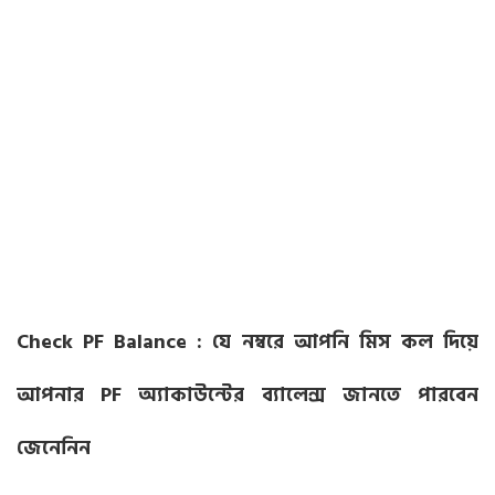
Check PF Balance : যে নম্বরে আপনি মিস কল দিয়ে
আপনার PF অ্যাকাউন্টের ব্যালেন্স জানতে পারবেন
জেনেনিন