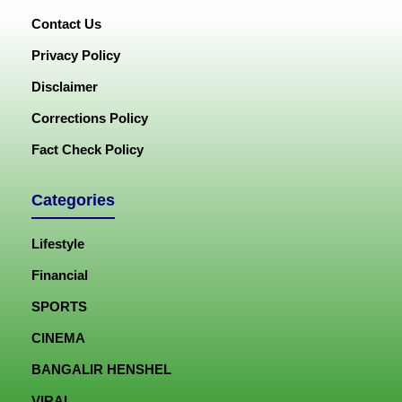
Contact Us
Privacy Policy
Disclaimer
Corrections Policy
Fact Check Policy
Categories
Lifestyle
Financial
SPORTS
CINEMA
BANGALIR HENSHEL
VIRAL