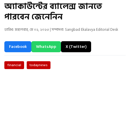
অ্যাকাউন্টের ব্যালেন্স জানতে
পারবেন জেনেনিন
তারিখ: মঙ্গলবার, মে ০২, ২০২৩ | সম্পাদনা: Sangbad Ekalavya Editorial Desk
Facebook
WhatsApp
X (Twitter)
financial
todaynews