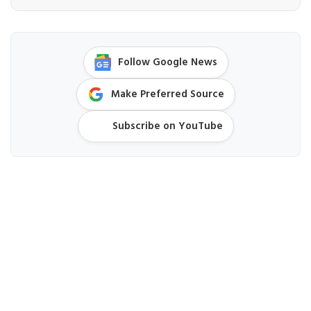
Follow Google News
Make Preferred Source
Subscribe on YouTube