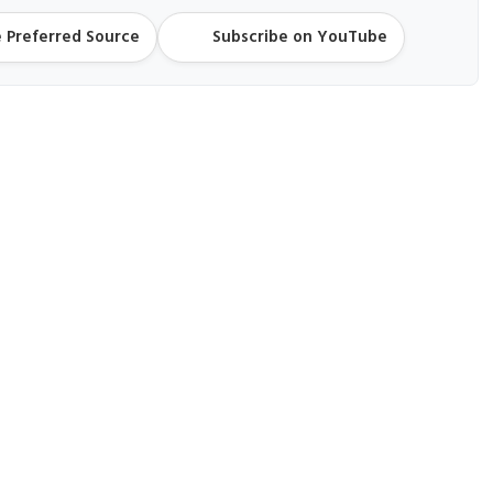
 Preferred Source
Subscribe on YouTube