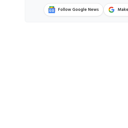
Follow Google News
Make