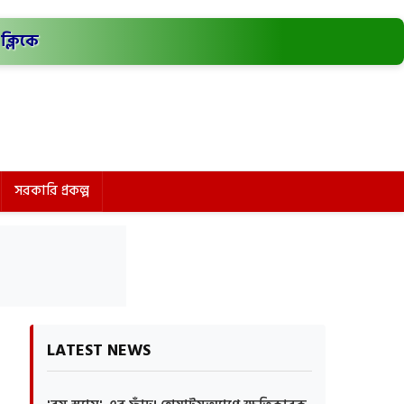
ক্লিকে
সরকারি প্রকল্প
LATEST NEWS