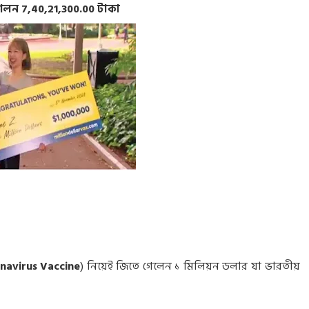
গেলন 7,40,21,300.00 টাকা
navirus Vaccine
) নিয়েই জিতে গেলেন ১ মিলিয়ন ডলার যা ভারতীয়