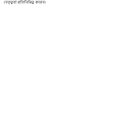
নেতৃত্বরা প্রতিনিধিত্ব করেন।