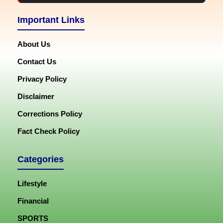
Important Links
About Us
Contact Us
Privacy Policy
Disclaimer
Corrections Policy
Fact Check Policy
Categories
Lifestyle
Financial
SPORTS