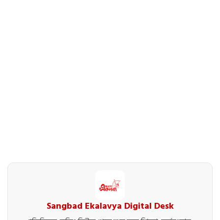
Sangbad Ekalavya Digital Desk